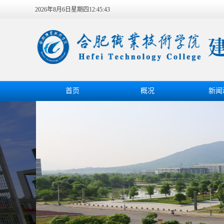
2026年8月6日星期四12:45:44
首页
概况
新闻