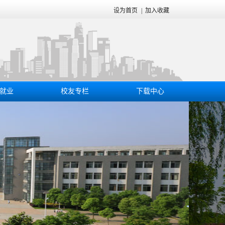
设为首页
|
加入收藏
就业
校友专栏
下载中心