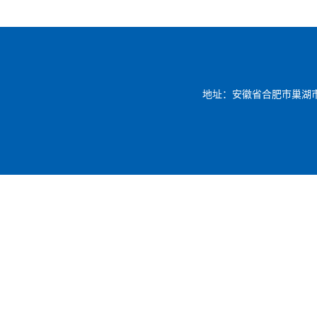
地址：安徽省合肥市巢湖市凤凰