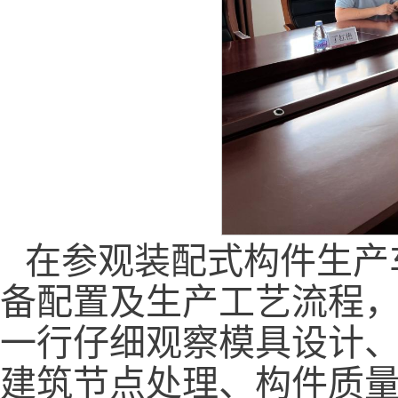
在参观装配式构件生产
备配置及生产工艺流程
一行仔细观察模具设计
建筑节点处理、构件质