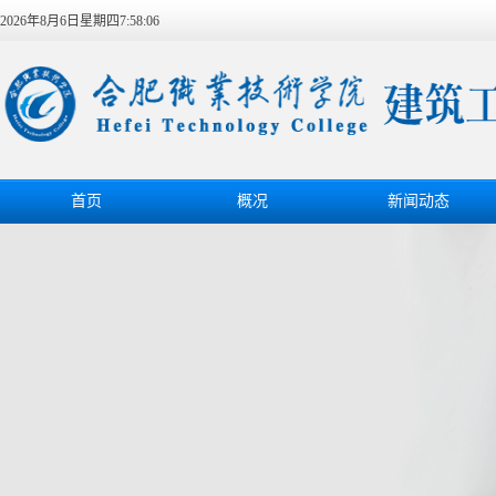
2026年8月6日星期四7:58:06
首页
概况
新闻动态