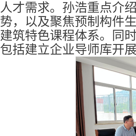
人才需求。孙浩重点介
势，以及聚焦预制构件
建筑特色课程体系。同
包括建立企业导师库开