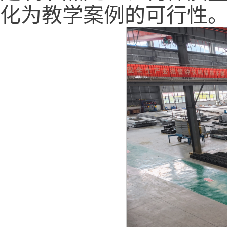
化为教学案例的可行性