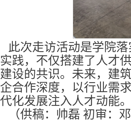
此次走访活动是学院落
实践，不仅搭建了人才
建设的共识。未来，建
企合作深度，以行业需
代化发展注入人才动能
（供稿：帅磊 初审：邓