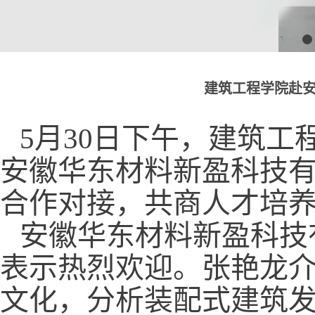
建筑工程学院赴
5月30日下午，建筑
安徽华东材料新盈科技
合作对接，共商人才培
安徽华东材料新盈科技
表示热烈欢迎。张艳龙
文化，分析装配式建筑