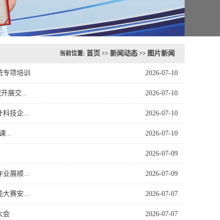
首页
新闻动态
图片新闻
当前位置:
>>
>>
统专项培训
2026-07-10
展交...
2026-07-10
技企...
2026-07-10
..
2026-07-10
2026-07-09
展顺...
2026-07-09
赛安...
2026-07-07
大会
2026-07-07