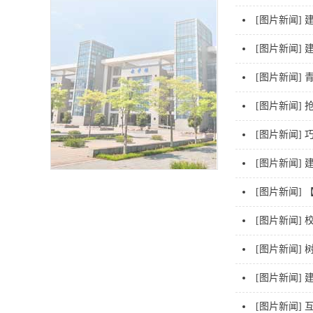
[图片新闻]
[图片新闻]
[图片新闻]
[图片新闻]
[图片新闻]
[图片新闻]
[图片新闻]
[图片新闻]
[图片新闻]
[图片新闻]
建
[图片新闻]