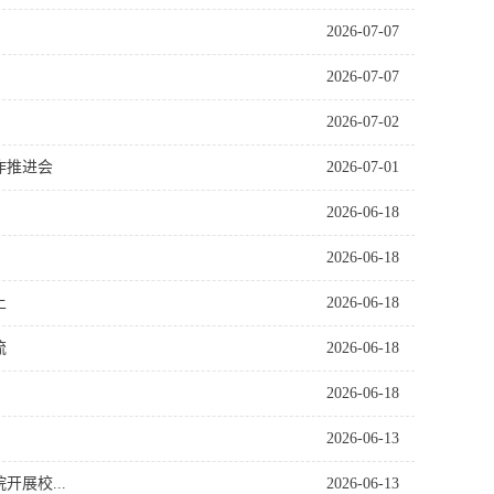
2026-07-07
2026-07-07
2026-07-02
作推进会
2026-07-01
2026-06-18
2026-06-18
土
2026-06-18
流
2026-06-18
2026-06-18
2026-06-13
展校...
2026-06-13