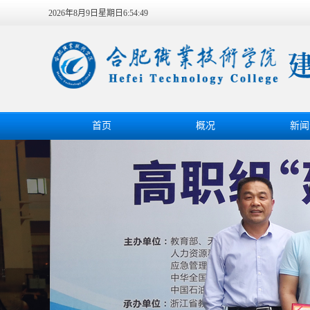
2026年8月9日星期日6:54:50
首页
概况
新闻