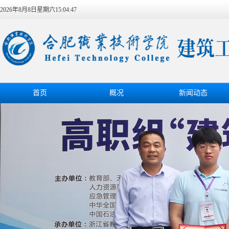
2026年8月8日星期六15:04:48
首页
概况
新闻动态