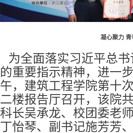
凝心聚力 
为全面落实习近平总书
的重要指示精神，进一步
午，建筑工程学院第十
二楼报告厅召开，该院共
科长吴承龙、校团委老
丁怡琴、副书记施芳芳