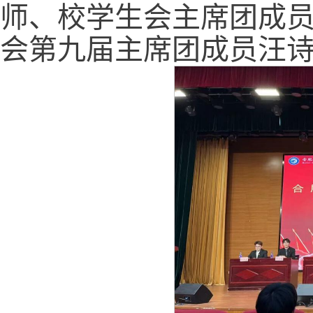
师、校学生会主席团成
会第九届主席团成员汪