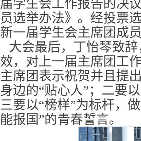
届学生会工作报告的决
员选举办法》。经投票
新一届学生会主席团成
大会最后，丁怡琴致辞
效，对上一届主席团工
主席团表示祝贺并且提出
身边的“贴心人”；二要以
三要以“榜样”为标杆，
能报国”的青春誓言。