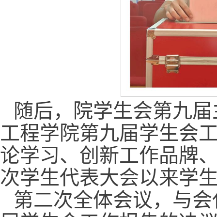
随后，院学生会第九届
工程学院第九届学生会
论学习、创新工作品牌
次学生代表大会以来学
第二次全体会议，与会