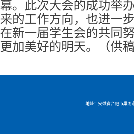
幕。此次大会的成功举
来的工作方向，也进一
在新一届学生会的共同
更加美好的明天。（供稿
地址：安徽省合肥市巢湖市凤凰