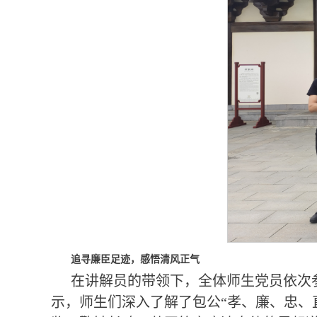
追寻廉臣足迹，感悟清风正气
在讲解员的带领下，全体师生党员依次
示，师生们深入了解了包公“孝、廉、忠、