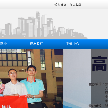
设为首页
|
加入收藏
生就业
校友专栏
下载中心