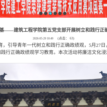
筑基——建筑工程学院第五党支部开展树立和践行正
(点击：
63
)
2026-05-29 10:49
育，引导青年一代树立和践行正确政绩观，5月27
和践行正确政绩观学习教育。本次活动将廉洁文化浸