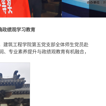
确政绩观学习教育
日，建筑工程学院第五党支部全体师生党员赴
润、专业素养提升与政绩观教育有机融合，