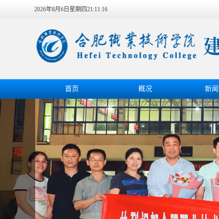
2026年8月6日星期四21:11:17
首页
概况
新闻