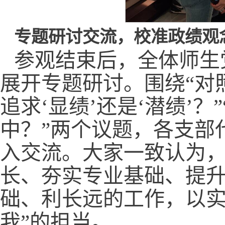
专题研讨交流，校准政绩观
参观结束后，全体师生
展开专题研讨。围绕“对
追求‘显绩’还是‘潜绩’
中？”两个议题，各支部
入交流。大家一致认为
长、夯实专业基础、提升
础、利长远的工作，以实
我”的担当。