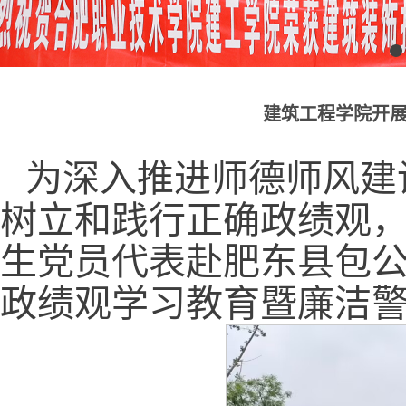
建筑工程学院开
为深入推进师德师风建
树立和践行正确政绩观，
生党员代表赴肥东县包
政绩观学习教育暨廉洁