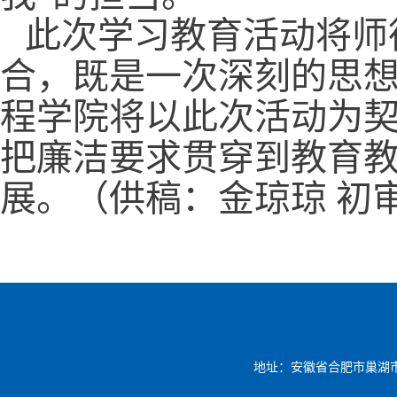
此次学习教育活动将师
合，既是一次深刻的思
程学院将以此次活动为
把廉洁要求贯穿到教育
展。（供稿：金琼琼 初
地址：安徽省合肥市巢湖市凤凰