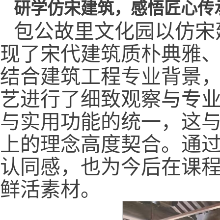
研学仿宋建筑，感悟匠心传
包公故里文化园以仿宋
现了宋代建筑质朴典雅
结合建筑工程专业背景
艺进行了细致观察与专
与实用功能的统一，这
上的理念高度契合。通
认同感，也为今后在课
鲜活素材。