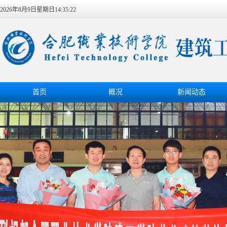
2026年8月9日星期日14:35:23
首页
概况
新闻动态