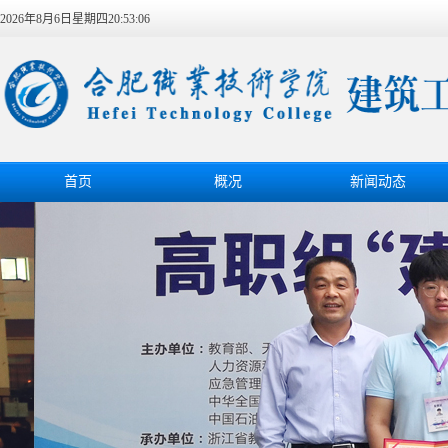
2026年8月6日星期四20:53:06
首页
概况
新闻动态