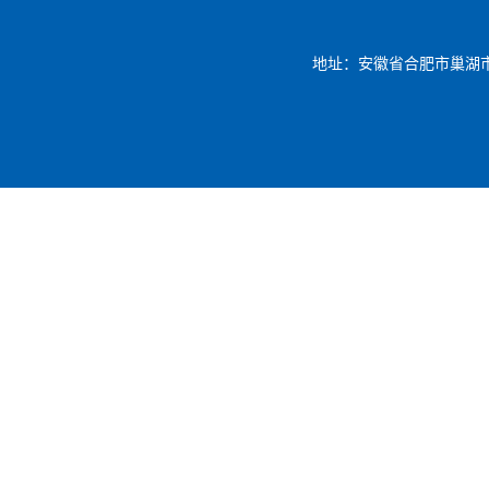
地址：安徽省合肥市巢湖市凤凰